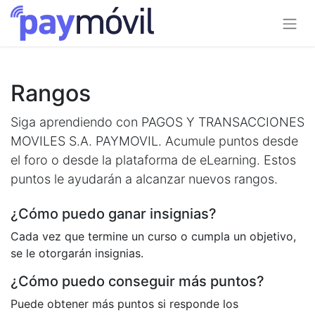
Rangos
Siga aprendiendo con PAGOS Y TRANSACCIONES
MOVILES S.A. PAYMOVIL. Acumule puntos desde
el foro o desde la plataforma de eLearning. Estos
puntos le ayudarán a alcanzar nuevos rangos.
¿Cómo puedo ganar insignias?
Cada vez que termine un curso o cumpla un objetivo,
se le otorgarán insignias.
¿Cómo puedo conseguir más puntos?
Puede obtener más puntos si responde los