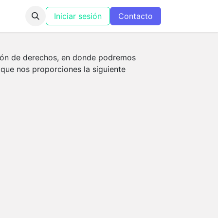
Iniciar sesión
Contacto
ción de derechos, en donde podremos
 que nos proporciones la siguiente