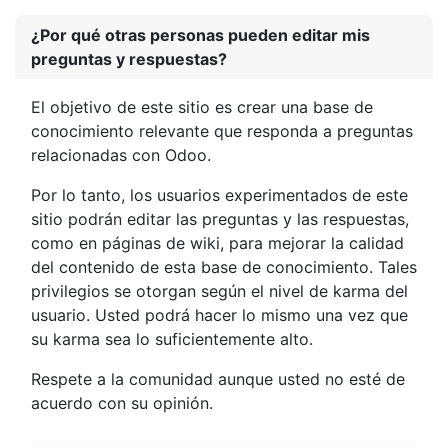
¿Por qué otras personas pueden editar mis
preguntas y respuestas?
El objetivo de este sitio es crear una base de
conocimiento relevante que responda a preguntas
relacionadas con Odoo.
Por lo tanto, los usuarios experimentados de este
sitio podrán editar las preguntas y las respuestas,
como en páginas de wiki, para mejorar la calidad
del contenido de esta base de conocimiento. Tales
privilegios se otorgan según el nivel de karma del
usuario. Usted podrá hacer lo mismo una vez que
su karma sea lo suficientemente alto.
Respete a la comunidad aunque usted no esté de
acuerdo con su opinión.