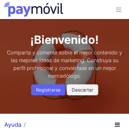
¡Bienvenido!
Comparta y comente sobre el mejor contenido y
las mejores ideas de marketing. Construya su
perfil profesional y conviértase en un mejor
mercadólogo.
Registrarse
Descartar
Ayuda