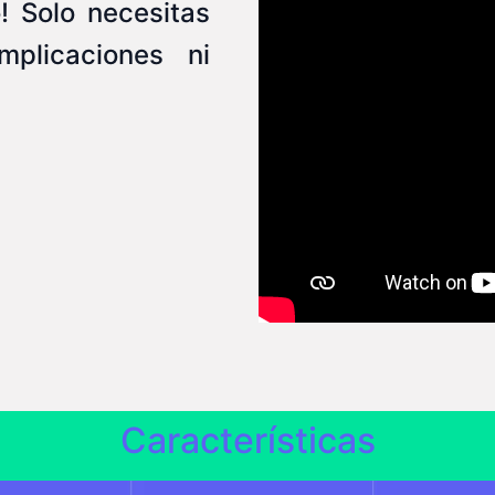
! Solo necesitas
mplicaciones ni
Características