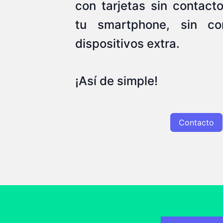
con tarjetas sin contacto
tu smartphone, sin co
dispositivos extra.
¡Así de simple!
Contacto