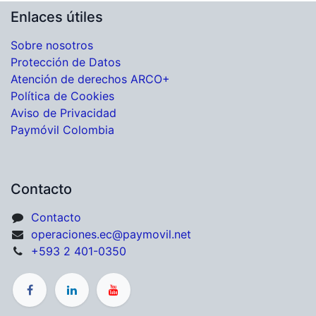
Enlaces útiles
Sobre nosotros
Protección de Datos
Atención de derechos ARCO+
Política de Cookies
Aviso de Privacidad
Paymóvil Colombia
Contacto
Contacto
operaciones.ec@paymovil.net
+593 2 401-0350