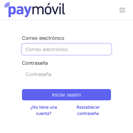
Correo electrónico
Contraseña
Iniciar sesión
¿No tiene una
Restablecer
cuenta?
contraseña