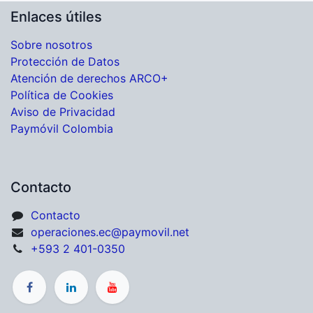
Enlaces útiles
Sobre nosotros
Protección de Datos
Atención de derechos ARCO+
Política de Cookies
Aviso de Privacidad
Paymóvil Colombia
Contacto
Contacto
operaciones.ec@paymovil.net
+593 2 401-0350