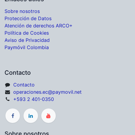
Sobre nosotros
Protección de Datos
Atención de derechos ARCO+
Política de Cookies
Aviso de Privacidad
Paymóvil Colombia
Contacto
Contacto
operaciones.ec@paymovil.net
+593 2 401-0350
Sobre nosotros