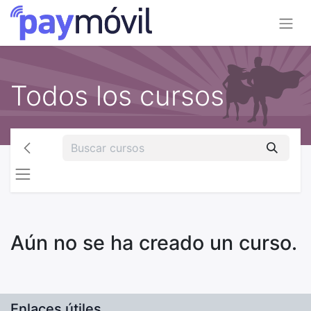
Todos los cursos
Aún no se ha creado un curso.
Enlaces útiles