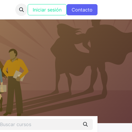
Iniciar sesión
Contacto