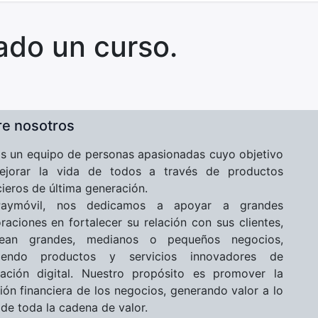
ado un curso.
e nosotros
 un equipo de personas apasionadas cuyo objetivo
ejorar la vida de todos a través de productos
cieros de última generación.
aymóvil, nos dedicamos a apoyar a grandes
raciones en fortalecer su relación con sus clientes,
ean grandes, medianos o pequeños negocios,
ciendo productos y servicios innovadores de
ación digital. Nuestro propósito es promover la
sión financiera de los negocios, generando valor a lo
 de toda la cadena de valor.