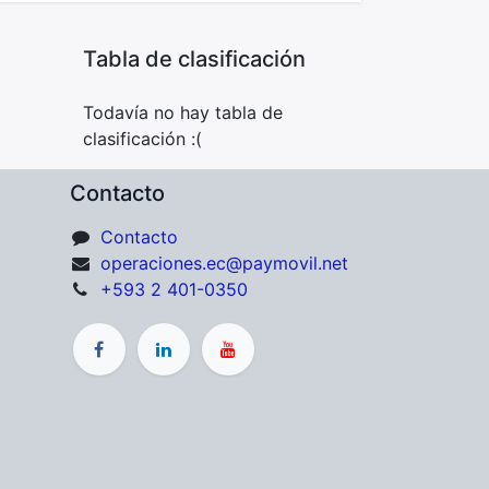
Tabla de clasificación
Todavía no hay tabla de
clasificación :(
Contacto
Contacto
operaciones.ec@paymovil.net
+593 2 401-0350