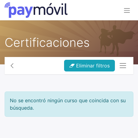
Certificaciones
Eliminar filtros
No se encontró ningún curso que coincida con su
búsqueda.