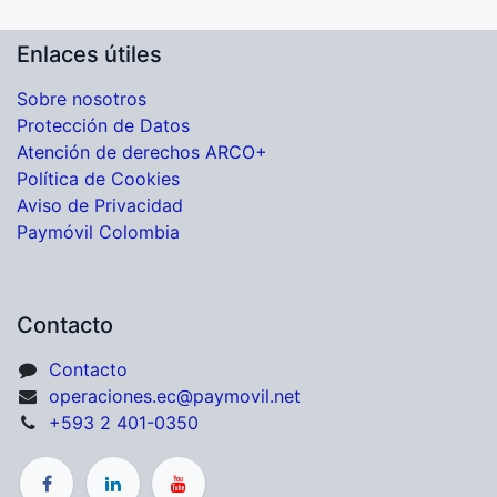
Enlaces útiles
Sobre nosotros
Protección de Datos
Atención de derechos ARCO+
Política de Cookies
Aviso de Privacidad
Paymóvil Colombia
Contacto
Contacto
operaciones.ec@paymovil.net
+593 2 401-0350